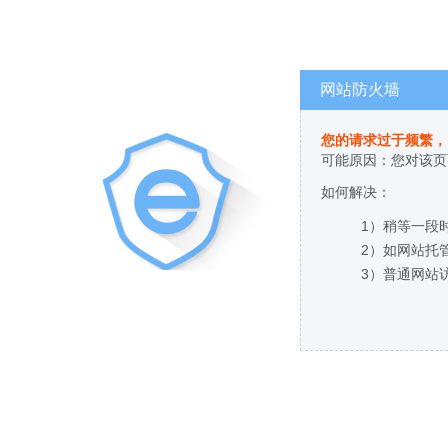
网站防火墙
您的请求过于频繁，
可能原因：您对该页
如何解决：
1）稍等一段
2）如网站托
3）普通网站