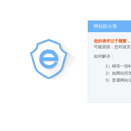
网站防火墙
您的请求过于频繁，
可能原因：您对该页
如何解决：
1）稍等一段
2）如网站托
3）普通网站