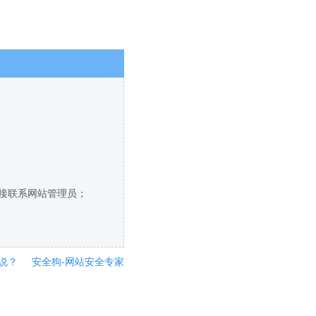
直接联系网站管理员；
说？
安全狗-网站安全专家