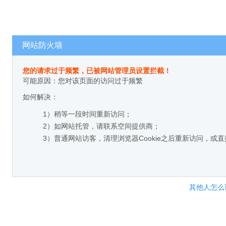
网站防火墙
您的请求过于频繁，已被网站管理员设置拦截！
可能原因：您对该页面的访问过于频繁
如何解决：
1）稍等一段时间重新访问；
2）如网站托管，请联系空间提供商；
3）普通网站访客，清理浏览器Cookie之后重新访问，或
其他人怎么