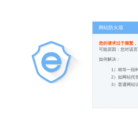
网站防火墙
您的请求过于频繁，
可能原因：您对该页
如何解决：
1）稍等一段
2）如网站托
3）普通网站