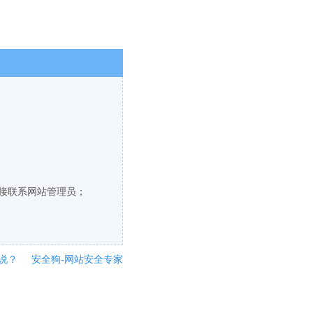
直接联系网站管理员；
说？
安全狗-网站安全专家