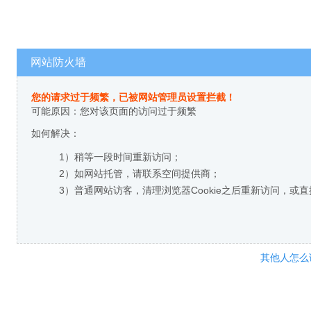
网站防火墙
您的请求过于频繁，已被网站管理员设置拦截！
可能原因：您对该页面的访问过于频繁
如何解决：
1）稍等一段时间重新访问；
2）如网站托管，请联系空间提供商；
3）普通网站访客，清理浏览器Cookie之后重新访问，或
其他人怎么